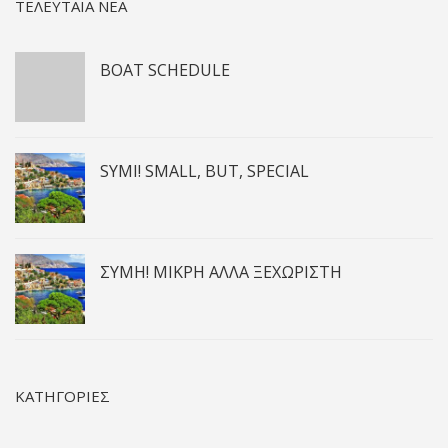
ΤΕΛΕΥΤΑΙΑ ΝΕΑ
BOAT SCHEDULE
SYMI! SMALL, BUT, SPECIAL
ΣΎΜΗ! ΜΙΚΡΉ ΑΛΛΆ ΞΕΧΩΡΙΣΤΉ
ΚΑΤΗΓΟΡΙΕΣ