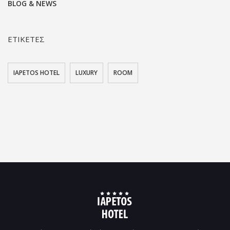
BLOG & NEWS
ΕΤΙΚΕΤΕΣ
IAPETOS HOTEL
LUXURY
ROOM