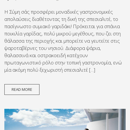
Η Σύμη σάς προσφέρει μοναδικές γαστρονομικές
απολαύσεις διαθέτοντας τη δική της σπεσιαλιτέ, το
πασίγνωστο συμιακό γαριδάκι! Πρόκειται για σπάνια
ποικιλία γαρίδας, πολύ μικρού μεγέθους, που ζει στη
θάλασσα της περιοχής και μπορείτε να γευτείτε στις
ψαροταβέρνες του νησιού. Διάφορα ψάρια,
θαλασσινά και οστρακοειδή κατέχουν
πρωταγωνιστικό ρόλο στην τοπική γαστρονομία, ενώ
μία ακόμη πολύ ξεχωριστή σπεσιαλιτέ […]
READ MORE