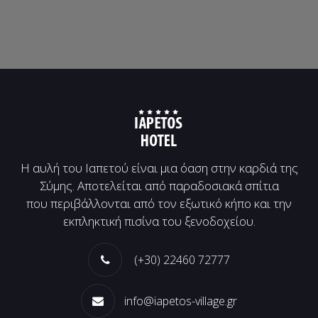
Η αυλή του Ιαπετού είναι μια όαση στην καρδιά της
Σύμης. Αποτελείται από παραδοσιακά σπίτια
που περιβάλλονται από τον εξωτικό κήπο και την
εκπληκτική πισίνα του ξενοδοχείου.
(+30) 22460 72777
info@iapetos-village.gr