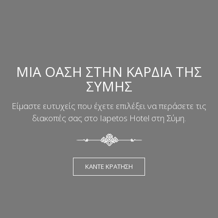
ΜΙΑ ΟΑΣΗ ΣΤΗΝ ΚΑΡΔΙΑ ΤΗΣ
ΣΥΜΗΣ
Είμαστε ευτυχείς που έχετε επιλέξει να περάσετε τις
διακοπές σας στο Iapetos Hotel στη Σύμη.
ΚΑΝΤΕ ΚΡΑΤΗΣΗ