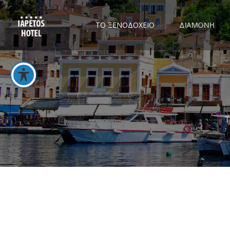
ΤΟ ΞΕΝΟΔΟΧΕΙΟ
ΔΙΑΜΟΝΗ
Τ