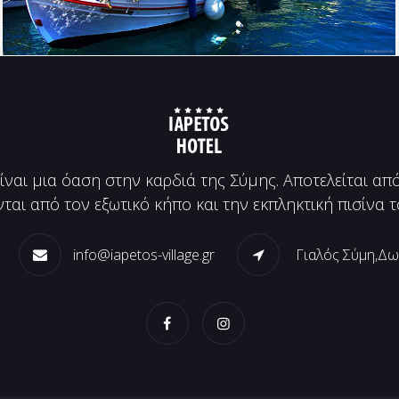
είναι μια όαση στην καρδιά της Σύμης. Αποτελείται απ
ται από τον εξωτικό κήπο και την εκπληκτική πισίνα τ
info@iapetos-village.gr
Γιαλός Σύμη,Δω